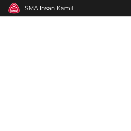
SMA Insan Kamil
Sk