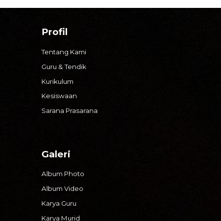
Profil
Tentang Kami
Guru & Tendik
Kurikulum
Kesiswaan
Sarana Prasarana
Galeri
Album Photo
Album Video
Karya Guru
Karya Murid