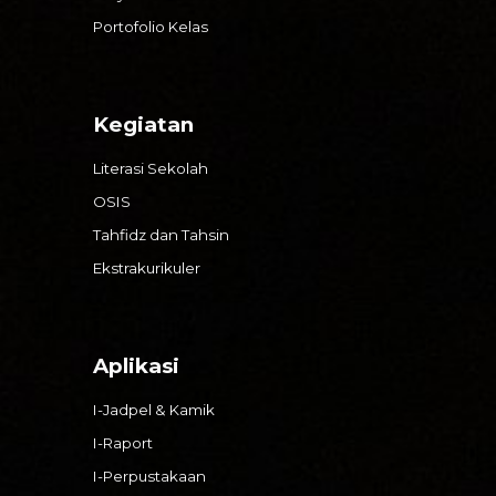
Portofolio Kelas
Kegiatan
Literasi Sekolah
OSIS
Tahfidz dan Tahsin
Ekstrakurikuler
Aplikasi
I-Jadpel & Kamik
I-Raport
I-Perpustakaan